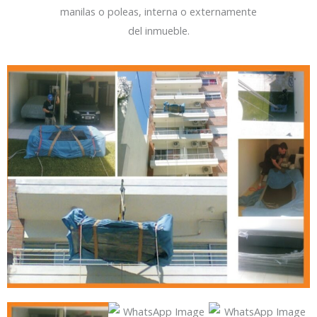
manilas o poleas, interna o externamente
del inmueble.